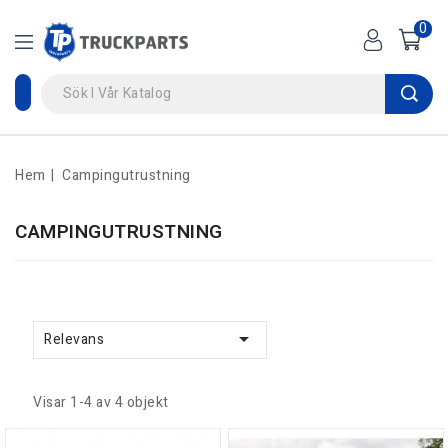
0
Hem
Campingutrustning
CAMPINGUTRUSTNING

Relevans
Visar 1-4 av 4 objekt