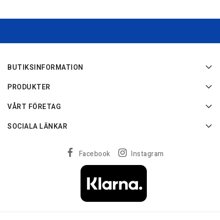
BUTIKSINFORMATION
PRODUKTER
VÅRT FÖRETAG
SOCIALA LÄNKAR
Facebook
Instagram