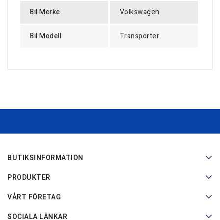
Bil Merke
Volkswagen
Bil Modell
Transporter
BUTIKSINFORMATION
PRODUKTER
VÅRT FÖRETAG
SOCIALA LÄNKAR