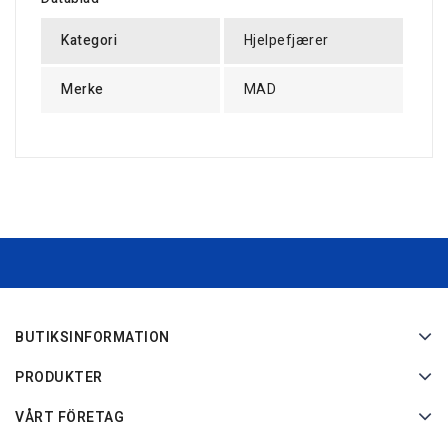
Kategori
Hjelpefjærer
Merke
MAD
BUTIKSINFORMATION
PRODUKTER
VÅRT FÖRETAG