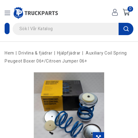
0
Hem
Drivlina & fjädrar
Hjälpfjädrar
Auxiliary Coil Spring
Peugeot Boxer 06+/Citroen Jumper 06+