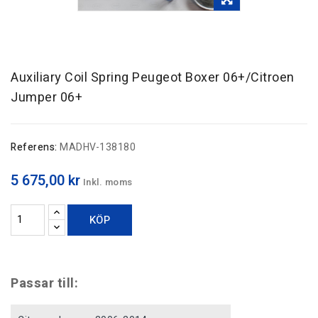
Auxiliary Coil Spring Peugeot Boxer 06+/Citroen
Jumper 06+
Referens:
MADHV-138180
5 675,00 kr
Inkl. moms
KÖP
Passar till: