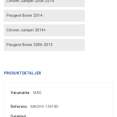
Citroen Jumper 2006-2014
Peugeot Boxer 2014-
Citroen Jumper 2014+
Peugeot Boxer 2006-2013
PRODUKTDETALJER
Varumärke
MAD
Referens
MADHV-138180
Datablad