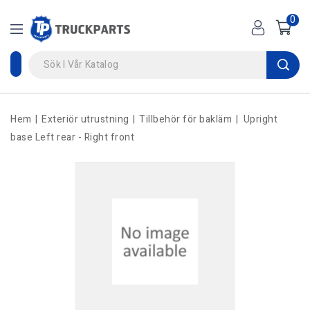
0
Hem
Exteriör utrustning
Tillbehör för bakläm
Upright
base Left rear - Right front