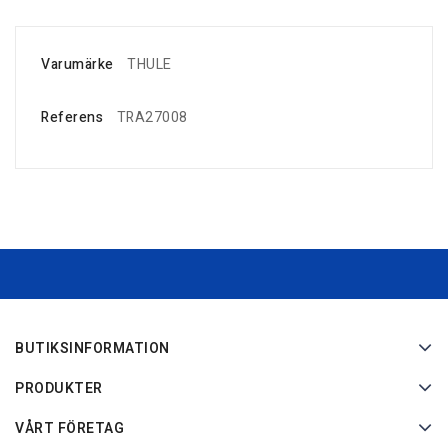
Varumärke
THULE
Referens
TRA27008
BUTIKSINFORMATION
PRODUKTER
VÅRT FÖRETAG