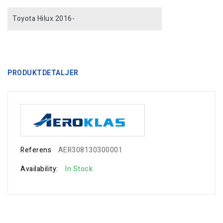
Toyota Hilux 2016-
PRODUKTDETALJER
Referens
AER308130300001
Availability:
In Stock