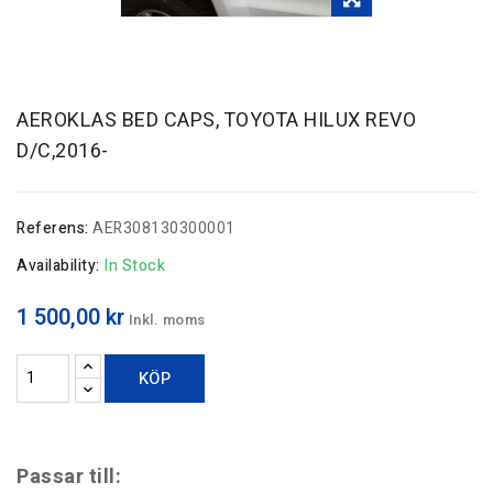
AEROKLAS BED CAPS, TOYOTA HILUX REVO
D/C,2016-
Referens:
AER308130300001
Availability:
In Stock
1 500,00 kr
Inkl. moms
KÖP
Passar till: