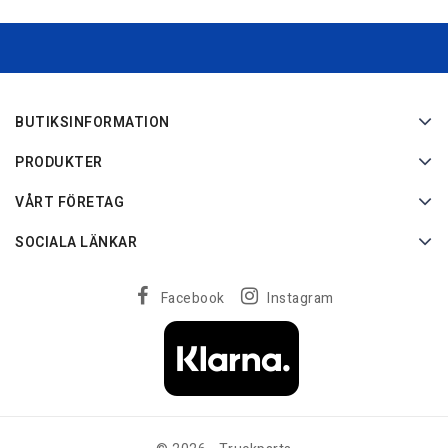
BUTIKSINFORMATION
PRODUKTER
VÅRT FÖRETAG
SOCIALA LÄNKAR
Facebook
Instagram